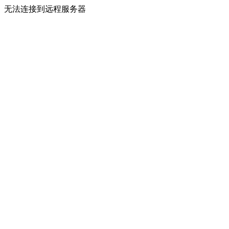
无法连接到远程服务器