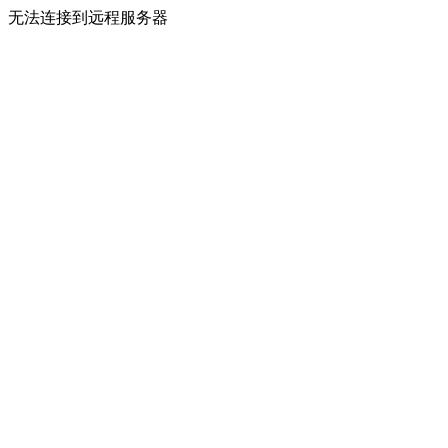
无法连接到远程服务器