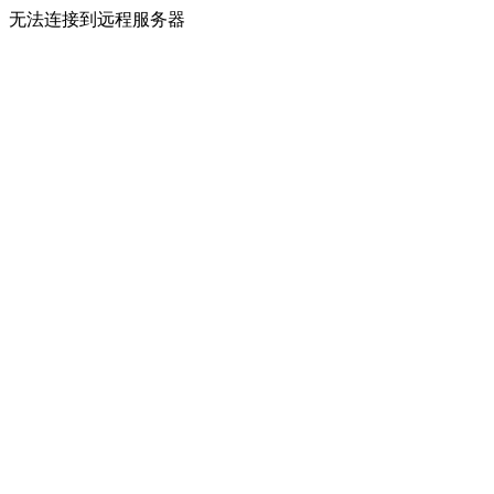
无法连接到远程服务器